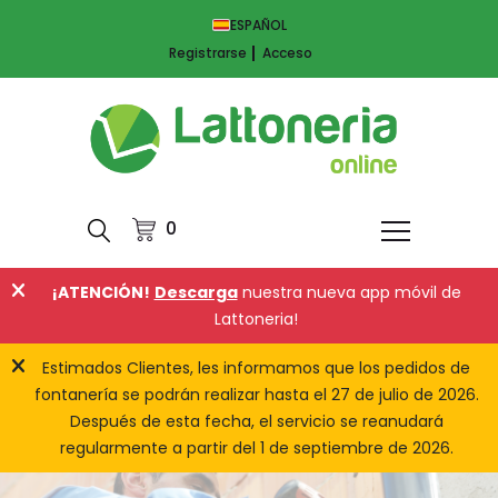
ESPAÑOL
Registrarse
Acceso
0
¡ATENCIÓN!
Descarga
nuestra nueva app móvil de
Lattoneria!
Estimados Clientes, les informamos que los pedidos de
fontanería se podrán realizar hasta el 27 de julio de 2026.
Después de esta fecha, el servicio se reanudará
regularmente a partir del 1 de septiembre de 2026.