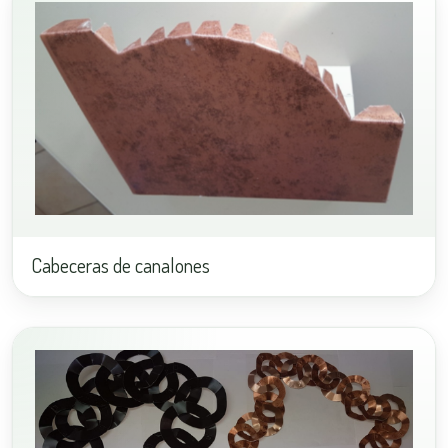
Cabeceras de canalones