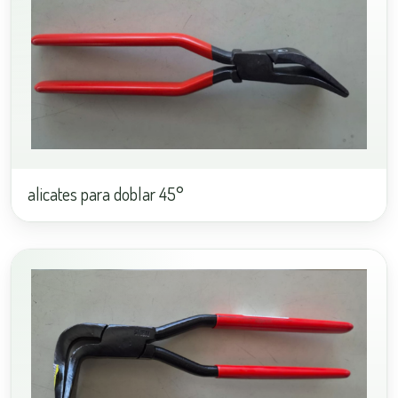
alicates para doblar 45°