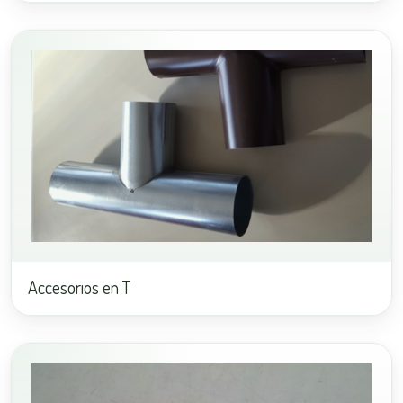
Accesorios en T