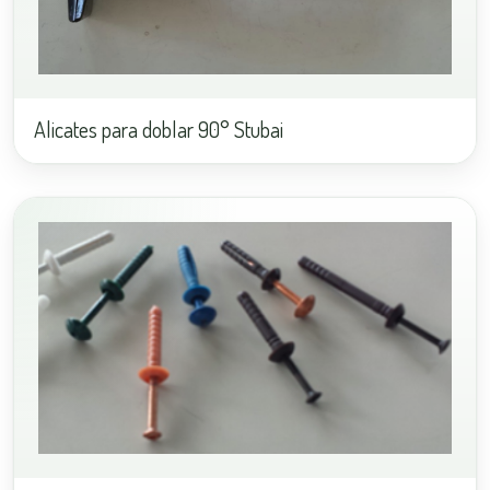
Alicates para doblar 90° Stubai