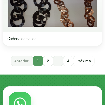
Cadena de salida
Anterior.
1
2
...
4
Próximo