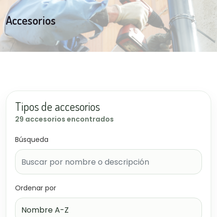
Accesorios
Tipos de accesorios
29 accesorios encontrados
Búsqueda
Ordenar por