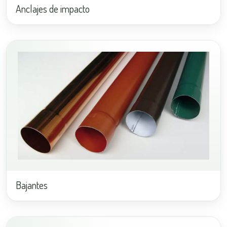
Anclajes de impacto
Bajantes