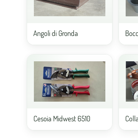
Angoli di Gronda
Bocc
Cesoia Midwest 6510
Colla