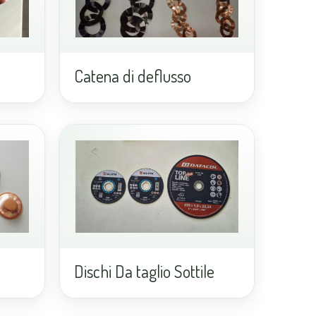
Catena di deflusso
Dischi Da taglio Sottile