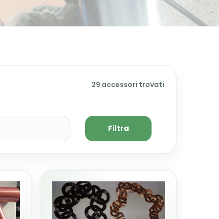
29 accessori trovati
Filtra