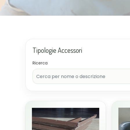
Tipologie Accessori
Ricerca