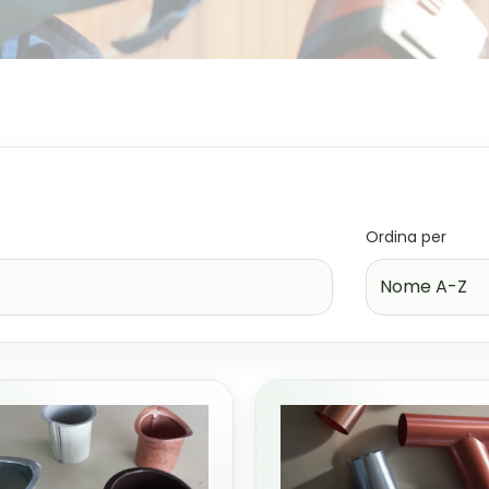
Ordina per