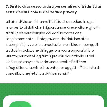
7.
Diritto di accesso ai dati personali ed altri diritti ai
sensi dell’articolo 13 del Codice privacy
Gli utenti/visitatori hanno il diritto di accedere in ogni
momento ai dati che li riguardano e di esercitare gli altri
diritti (chiedere l’origine dei dati, la correzione,
l’aggiornamento o l’integrazione dei dati inesatti o
incompleti, ovvero la cancellazione o il blocco per quelli
trattati in violazione di legge, o ancora opporsi al loro
utilizzo per motivi legittimi) previsti dall’articolo 13 del
Codice privacy scrivendo una e-mail all’indirizzo
info@lattoneriaonline.it
avente per oggetto “Richiesta di
cancellazione/rettifica dati personali”.