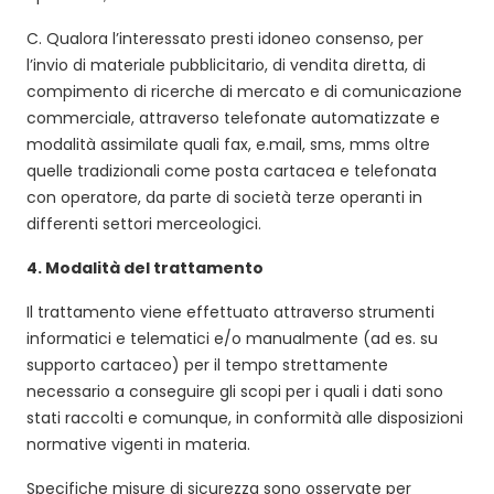
C. Qualora l’interessato presti idoneo consenso, per
l’invio di materiale pubblicitario, di vendita diretta, di
compimento di ricerche di mercato e di comunicazione
commerciale, attraverso telefonate automatizzate e
modalità assimilate quali fax, e.mail, sms, mms oltre
quelle tradizionali come posta cartacea e telefonata
con operatore, da parte di società terze operanti in
differenti settori merceologici.
4.
Modalità del trattamento
Il trattamento viene effettuato attraverso strumenti
informatici e telematici e/o manualmente (ad es. su
supporto cartaceo) per il tempo strettamente
necessario a conseguire gli scopi per i quali i dati sono
stati raccolti e comunque, in conformità alle disposizioni
normative vigenti in materia.
Specifiche misure di sicurezza sono osservate per