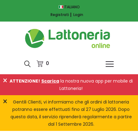
ITALIANO
Registrati
Login
0
ATTENZIONE!
Scarica
la nostra nuova app per mobile di
Lattoneria!
Gentili Clienti, vi informiamo che gli ordini di lattoneria
potranno essere effettuati fino al 27 Luglio 2026. Dopo
questa data, il servizio riprenderà regolarmente a partire
dal 1 Settembre 2026.