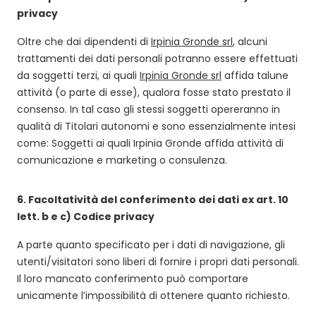
privacy
Oltre che dai dipendenti di
Irpinia Gronde srl
, alcuni
trattamenti dei dati personali potranno essere effettuati
da soggetti terzi, ai quali
Irpinia Gronde srl
affida talune
attività (o parte di esse), qualora fosse stato prestato il
consenso. In tal caso gli stessi soggetti opereranno in
qualità di Titolari autonomi e sono essenzialmente intesi
come: Soggetti ai quali Irpinia Gronde affida attività di
comunicazione e marketing o consulenza.
6.
Facoltatività del conferimento dei dati ex art. 10
lett. b e c) Codice privacy
A parte quanto specificato per i dati di navigazione, gli
utenti/visitatori sono liberi di fornire i propri dati personali.
Il loro mancato conferimento può comportare
unicamente l’impossibilità di ottenere quanto richiesto.