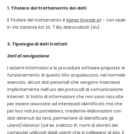
1.
Titolare del trattamento dei dati
Il Titolare del trattamento è
Irpinia Gronde srl
– con sede
in Via Variante Est SS. 7 Bis, Manocalzati (Av).
2.
Tipologia di dati trattati
Dati di navigazione
I sistemi informatici e le procedure software preposte al
funzionamento di questo Sito acquisiscono, nel normale
esercizio, alcuni dati personali che vengono trasmessi
implicitamente nell’uso dei protocolli di comunicazione
Internet. Si tratta di informazioni che non sono raccolte
per essere associate ad interessati identificati, ma che
per loro natura potrebbero, mediante elaborazioni con
dati detenuti da terzi, permettere di identificare gli
utenti/visitatori (ad es. indirizzo IP, nomi di domini dei
computer utilizzati dagli utenti che si collegano al sito, il