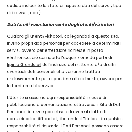
codice indicante lo stato di risposta dati dal server, tipo
di browser, ecc.).
Dati forniti volontariamente dagli utenti/visitatori
Qualora gli utenti/visitatori, collegandosi a questo sito,
inviino propri dati personali per accedere a determinati
servizi, ovvero per effettuare richieste in posta
elettronica, ciò comporta l’acquisizione da parte di
Irpinia Gronde srl
dell’indirizzo del mittente e/o di altri
eventuali dati personali che verranno trattati
esclusivamente per rispondere alla richiesta, ovvero per
la fornitura del servizio.
L’Utente si assume ogni responsabilità in caso di
pubblicazione o comunicazione attraverso il Sito di Dati
Personali di terzi e garantisce di avere il diritto di
comunicarli o diffonderli, liberando il Titolare da qualsiasi
responsabilità al riguardo. I Dati Personali possono essere