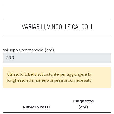
VARIABILI, VINCOLI E CALCOLI
Sviluppo Commerciale (cm)
Utilizza la tabella sottostante per aggiungere la
lunghezza ed il numero di pezzi di cui necessiti.
Lunghezza
Numero Pezzi
(cm)