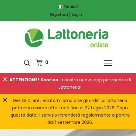
ITALIANO
Registrati
Login
0
ATTENZIONE!
Scarica
la nostra nuova app per mobile di
Lattoneria!
Gentili Clienti, vi informiamo che gli ordini di lattoneria
potranno essere effettuati fino al 27 Luglio 2026. Dopo
questa data, il servizio riprenderà regolarmente a partire
dal 1 Settembre 2026.