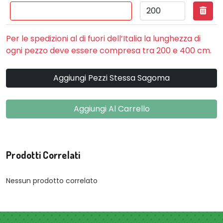
Per le spedizioni al di fuori dell’Italia la lunghezza di
ogni pezzo deve essere compresa tra 200 e 400 cm.
Aggiungi Pezzi Stessa Sagoma
Aggiungi Al Carrello
Prodotti Correlati
Nessun prodotto correlato