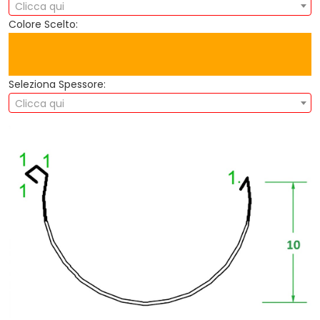
Clicca qui
Colore Scelto:
Seleziona Spessore:
Clicca qui