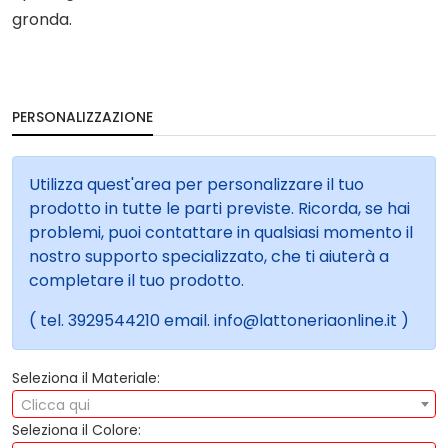
gronda.
PERSONALIZZAZIONE
Utilizza quest'area per personalizzare il tuo
prodotto in tutte le parti previste. Ricorda, se hai
problemi, puoi contattare in qualsiasi momento il
nostro supporto specializzato, che ti aiuterà a
completare il tuo prodotto.
( tel. 3929544210 email. info@lattoneriaonline.it )
Seleziona il Materiale:
Clicca qui
Seleziona il Colore: