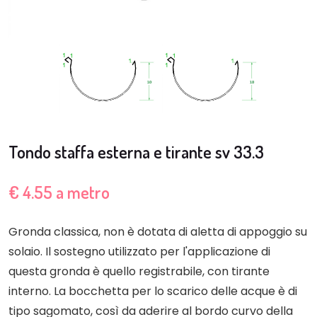
Tondo staffa esterna e tirante sv 33.3
€ 4.55 a metro
Gronda classica, non è dotata di aletta di appoggio su
solaio. Il sostegno utilizzato per l'applicazione di
questa gronda è quello registrabile, con tirante
interno. La bocchetta per lo scarico delle acque è di
tipo sagomato, così da aderire al bordo curvo della