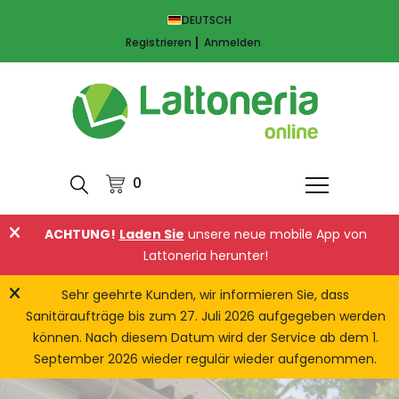
DEUTSCH
Registrieren
Anmelden
0
ACHTUNG!
Laden Sie
unsere neue mobile App von
Lattoneria herunter!
Sehr geehrte Kunden, wir informieren Sie, dass
Sanitäraufträge bis zum 27. Juli 2026 aufgegeben werden
können. Nach diesem Datum wird der Service ab dem 1.
September 2026 wieder regulär wieder aufgenommen.