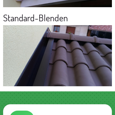
Standard-Blenden