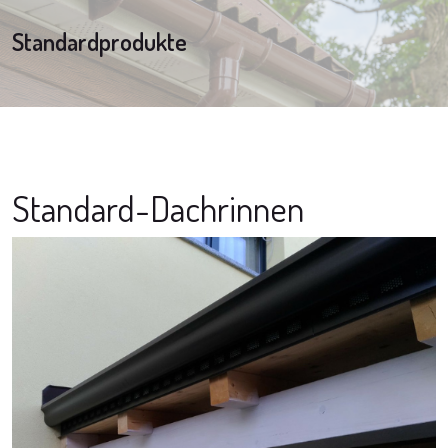
Standardprodukte
Standard-Dachrinnen