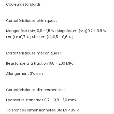
Couleurs standards
Caractéristiques chimiques :
Manganèse (Mn)0,9 - 1,5 % ; Magnésium (Mg)0,2 - 0,8 % ;
Fer (Fe)0,7 % ; Silicium (Si)0,5 - 0,6 % ;
Caractéristiques mécaniques :
Résistance à la traction 150 - 200 MPa ;
Allongement 3% min.
Caractéristiques dimensionnelles :
Épaisseurs standards 0,7 - 0,8 - 1,0 mm
Tolérances dimensionnelles UNI EN 485-4 ;