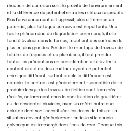
réaction de corrosion sont la gravité de l'environnement
et la différence de potentiel entre les métaux respectifs.
Plus l'environnement est agressif, plus différence de
potentiel, plus l’attaque corrosive est importante. Une
fois le phénomène de dégradation commencé, il elle
tend à évoluer dans le temps, touchant des surfaces de
plus en plus grandes. Pendant le montage de travaux de
toiture, de façades et de plomberie, il faut prendre
toutes les précautions en considération atte éviter le
contact direct de deux métaux ayant un potentiel
chimique différent, surtout si cela la différence est
notable. Le contact est généralement susceptible de se
produire lorsque les travaux de finition sont terminés.
réalisés, notamment dans la construction de gouttières
ou de descentes pluviales, avec un métal autre que
celui de dont sont constituées les dalles de toiture. La
situation devient généralement critique si le couple
galvanique est immergé dans l'eau de mer. Chaque fois