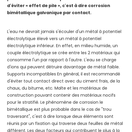
d'éviter « effet de pile », c'est à dire corrosion
bimétallique galvanique par contact.
L'eau ne devrait jamais s'écouler d'un métal à potentiel
électrolytique élevé vers un métal à potentiel
électrolytique inférieur. En effet, en milieu humide, un
couple électrolytique se crée entre les 2 matériaux qui
consomme l'un par rapport à l'autre. L'eau se charge
d'ions qui peuvent détruire davantage de métal faible.
Supports incompatibles En général, il est recommandé
d'éviter tout contact direct avec du ciment frais, de la
chaux, du bitume, etc. Malte et les matériaux de
construction pouvant contenir des matériaux nocifs
pour le stratifié. Le phénomène de corrosion le
bimétallique est plus probable dans le cas de "trou
traversant", c'est à dire lorsque deux éléments sont
réunis par un fixation qui traverse deux feuilles de métal
différent. Les deux facteurs qui contribuent le plus à la