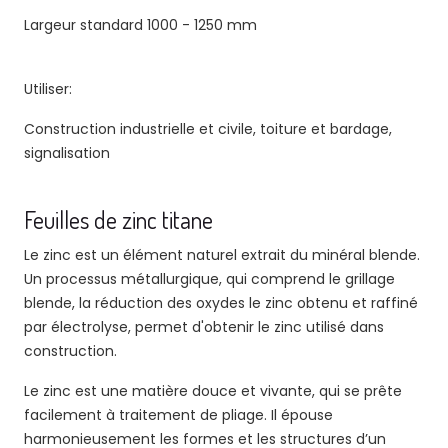
Largeur standard 1000 - 1250 mm
Utiliser:
Construction industrielle et civile, toiture et bardage,
signalisation
Feuilles de zinc titane
Le zinc est un élément naturel extrait du minéral blende.
Un processus métallurgique, qui comprend le grillage
blende, la réduction des oxydes le zinc obtenu et raffiné
par électrolyse, permet d'obtenir le zinc utilisé dans
construction.
Le zinc est une matière douce et vivante, qui se prête
facilement à traitement de pliage. Il épouse
harmonieusement les formes et les structures d’un