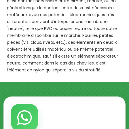
c'est contact nécessaire entre ciment, mortier, ou en
général lorsque le contact entre deux est nécessaire
matériaux avec des potentiels électrochimiques très
différents, il convient d'interposer une membrane
"neutre", telle que PVC ou papier feutre ou toute autre
membrane disponible sur le marché. Pour les petites
pièces (vis, clous, rivets, etc.), des éléments en ceux-ci
doivent être utilisés matériau ou de même potentiel
électrochimique, sauf s'il existe un élément séparateur
neutre, comment dans le cas des chevilles, c'est
l'élément en nylon qui sépare la vis du stratifié.