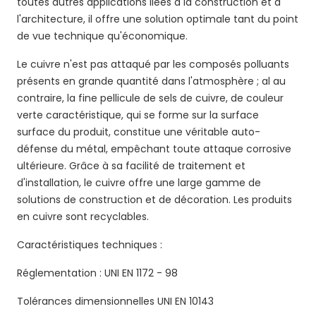
toutes autres applications liées à la construction et à
l'architecture, il offre une solution optimale tant du point
de vue technique qu'économique.
Le cuivre n'est pas attaqué par les composés polluants
présents en grande quantité dans l'atmosphère ; al au
contraire, la fine pellicule de sels de cuivre, de couleur
verte caractéristique, qui se forme sur la surface
surface du produit, constitue une véritable auto-
défense du métal, empêchant toute attaque corrosive
ultérieure. Grâce à sa facilité de traitement et
d'installation, le cuivre offre une large gamme de
solutions de construction et de décoration. Les produits
en cuivre sont recyclables.
Caractéristiques techniques :
Réglementation : UNI EN 1172 - 98
Tolérances dimensionnelles UNI EN 10143