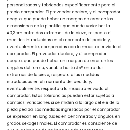
personalizadas y fabricadas específicamente para el
propio comprador. El proveedor declara, y el comprador
acepta, que puede haber un margen de error en las
dimensiones de la plantilla, que puede variar hasta
±0,3cm entre dos extremos de la pieza, respecto al
medidas introducidas en el momento del pedido y,
eventualmente, comparadas con la muestra enviada al
comprador. El proveedor declara, y el comprador
acepta, que puede haber un margen de error en los
ángulos del forma, variable hasta ±5° entre dos
extremos de la pieza, respecto a las medidas
introducidas en el momento del pedido y,
eventualmente, respecto a la muestra enviada al
comprador. Estas tolerancias pueden estar sujetas a
cambios. variaciones si se miden a lo largo del eje de la
pieza pedida. Las medidas ingresadas por el comprador
se expresan en longitudes en centímetros y ángulos en
grados sexagesimales. El comprador es consciente de