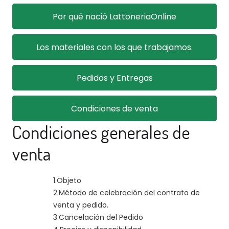
Por qué nació LattoneriaOnline
Los materiales con los que trabajamos.
Pedidos y Entregas
Condiciones de venta
Condiciones generales de
venta
1.
Objeto
2.
Método de celebración del contrato de
venta y pedido.
3.
Cancelación del Pedido