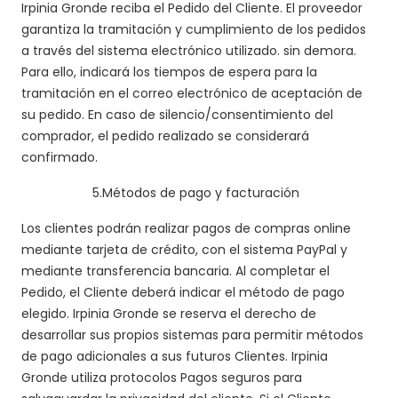
Irpinia Gronde reciba el Pedido del Cliente. El proveedor
garantiza la tramitación y cumplimiento de los pedidos
a través del sistema electrónico utilizado. sin demora.
Para ello, indicará los tiempos de espera para la
tramitación en el correo electrónico de aceptación de
su pedido. En caso de silencio/consentimiento del
comprador, el pedido realizado se considerará
confirmado.
5.
Métodos de pago y facturación
Los clientes podrán realizar pagos de compras online
mediante tarjeta de crédito, con el sistema PayPal y
mediante transferencia bancaria. Al completar el
Pedido, el Cliente deberá indicar el método de pago
elegido. Irpinia Gronde se reserva el derecho de
desarrollar sus propios sistemas para permitir métodos
de pago adicionales a sus futuros Clientes. Irpinia
Gronde utiliza protocolos Pagos seguros para