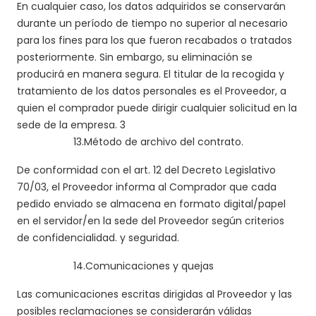
En cualquier caso, los datos adquiridos se conservarán
durante un período de tiempo no superior al necesario
para los fines para los que fueron recabados o tratados
posteriormente. Sin embargo, su eliminación se
producirá en manera segura. El titular de la recogida y
tratamiento de los datos personales es el Proveedor, a
quien el comprador puede dirigir cualquier solicitud en la
sede de la empresa.
3
13.
Método de archivo del contrato.
De conformidad con el art. 12 del Decreto Legislativo
70/03, el Proveedor informa al Comprador que cada
pedido enviado se almacena en formato digital/papel
en el servidor/en la sede del Proveedor según criterios
de confidencialidad. y seguridad.
14.
Comunicaciones y quejas
Las comunicaciones escritas dirigidas al Proveedor y las
posibles reclamaciones se considerarán válidas