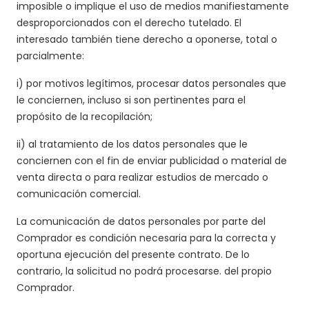
imposible o implique el uso de medios manifiestamente
desproporcionados con el derecho tutelado. El
interesado también tiene derecho a oponerse, total o
parcialmente:
i) por motivos legítimos, procesar datos personales que
le conciernen, incluso si son pertinentes para el
propósito de la recopilación;
ii) al tratamiento de los datos personales que le
conciernen con el fin de enviar publicidad o material de
venta directa o para realizar estudios de mercado o
comunicación comercial.
La comunicación de datos personales por parte del
Comprador es condición necesaria para la correcta y
oportuna ejecución del presente contrato. De lo
contrario, la solicitud no podrá procesarse. del propio
Comprador.