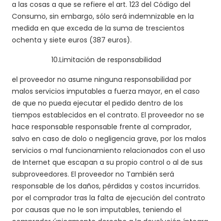
a las cosas a que se refiere el art. 123 del Código del
Consumo, sin embargo, sólo será indemnizable en la
medida en que exceda de la suma de trescientos
ochenta y siete euros (387 euros).
10.
Limitación de responsabilidad
el proveedor no asume ninguna responsabilidad por
malos servicios imputables a fuerza mayor, en el caso
de que no pueda ejecutar el pedido dentro de los
tiempos establecidos en el contrato. El proveedor no se
hace responsable responsable frente al comprador,
salvo en caso de dolo o negligencia grave, por los malos
servicios o mal funcionamiento relacionados con el uso
de Internet que escapan a su propio control o al de sus
subproveedores. El proveedor no También será
responsable de los daños, pérdidas y costos incurridos.
por el comprador tras la falta de ejecución del contrato
por causas que no le son imputables, teniendo el