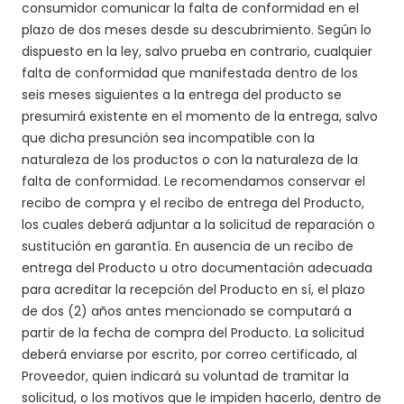
consumidor comunicar la falta de conformidad en el
plazo de dos meses desde su descubrimiento. Según lo
dispuesto en la ley, salvo prueba en contrario, cualquier
falta de conformidad que manifestada dentro de los
seis meses siguientes a la entrega del producto se
presumirá existente en el momento de la entrega, salvo
que dicha presunción sea incompatible con la
naturaleza de los productos o con la naturaleza de la
falta de conformidad. Le recomendamos conservar el
recibo de compra y el recibo de entrega del Producto,
los cuales deberá adjuntar a la solicitud de reparación o
sustitución en garantía. En ausencia de un recibo de
entrega del Producto u otro documentación adecuada
para acreditar la recepción del Producto en sí, el plazo
de dos (2) años antes mencionado se computará a
partir de la fecha de compra del Producto.
La solicitud
deberá enviarse por escrito, por correo certificado, al
Proveedor, quien indicará su voluntad de tramitar la
solicitud, o los motivos que le impiden hacerlo, dentro de