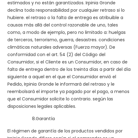
estimados y no están garantizados. Irpinia Gronde
declina toda responsabilidad por cualquier retraso si lo
hubiere. el retraso o la falta de entrega es atribuible a
causas más allá del control razonable de uno, tales
como, a modo de ejemplo, pero no limitado a: huelgas
de terceros, terrorismo, guerra, desastres. condiciones
climáticas naturales adversas (Fuerza mayor). De
conformidad con el art. 54 (2) del Código del
Consumidor, si el Cliente es un Consumidor, en caso de
falta de entrega dentro de los treinta días a partir del día
siguiente a aquel en el que el Consumidor envió el
Pedido, Irpinia Gronde le informará del retraso y le
reembolsará el importe ya pagado por el pago, a menos
que el Consumidor solicite lo contrario. según las
disposiciones legales aplicables.
8.
Garantía
El régimen de garantía de los productos vendidos por