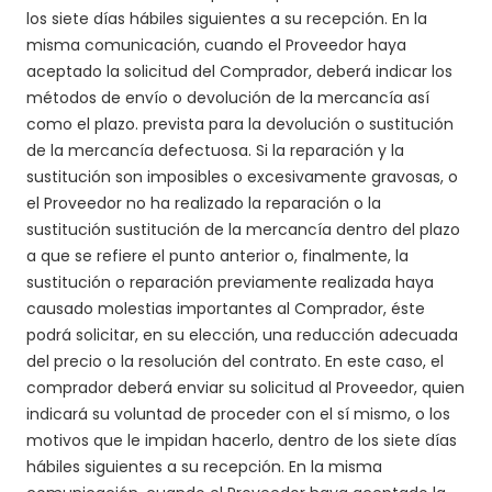
los siete días hábiles siguientes a su recepción. En la
misma comunicación, cuando el Proveedor haya
aceptado la solicitud del Comprador, deberá indicar los
métodos de envío o devolución de la mercancía así
como el plazo. prevista para la devolución o sustitución
de la mercancía defectuosa. Si la reparación y la
sustitución son imposibles o excesivamente gravosas, o
el Proveedor no ha realizado la reparación o la
sustitución sustitución de la mercancía dentro del plazo
a que se refiere el punto anterior o, finalmente, la
sustitución o reparación previamente realizada haya
causado molestias importantes al Comprador, éste
podrá solicitar, en su elección, una reducción adecuada
del precio o la resolución del contrato. En este caso, el
comprador deberá enviar su solicitud al Proveedor, quien
indicará su voluntad de proceder con el sí mismo, o los
motivos que le impidan hacerlo, dentro de los siete días
hábiles siguientes a su recepción. En la misma