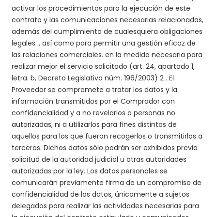
activar los procedimientos para la ejecución de este
contrato y las comunicaciones necesarias relacionadas,
además del cumplimiento de cualesquiera obligaciones
legales.
, así como para permitir una gestión eficaz de
las relaciones comerciales.
en la medida necesaria para
realizar mejor el servicio solicitado
(art. 24, apartado 1,
letra.
b
, Decreto Legislativo núm. 196/2003)
2
. El
Proveedor se compromete a tratar los datos y la
información transmitidos por el Comprador con
confidencialidad y a no revelarlos a personas no
autorizadas, ni a utilizarlos para fines distintos de
aquellos para los que fueron recogerlos o transmitirlos a
terceros. Dichos datos sólo podrán ser exhibidos previa
solicitud de la autoridad judicial u otras autoridades
autorizadas por la ley. Los datos personales se
comunicarán previamente firma de un compromiso de
confidencialidad de los datos, únicamente a sujetos
delegados para realizar las actividades necesarias para