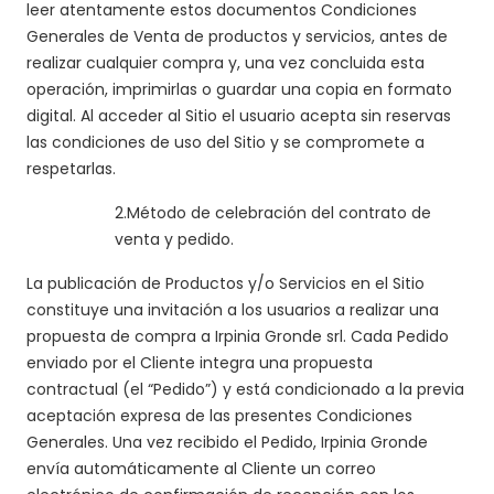
leer atentamente estos documentos Condiciones
Generales de Venta de productos y servicios, antes de
realizar cualquier compra y, una vez concluida esta
operación, imprimirlas o guardar una copia en formato
digital. Al acceder al Sitio el usuario acepta sin reservas
las condiciones de uso del Sitio y se compromete a
respetarlas.
2.
Método de celebración del contrato de
venta y pedido.
La publicación de Productos y/o Servicios en el Sitio
constituye una invitación a los usuarios a realizar una
propuesta de compra a Irpinia Gronde srl. Cada Pedido
enviado por el Cliente integra una propuesta
contractual (el “Pedido”) y está condicionado a la previa
aceptación expresa de las presentes Condiciones
Generales. Una vez recibido el Pedido, Irpinia Gronde
envía automáticamente al Cliente un correo