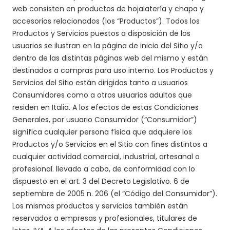
web consisten en productos de hojalatería y chapa y
accesorios relacionados (los “Productos”). Todos los
Productos y Servicios puestos a disposición de los
usuarios se ilustran en la página de inicio del Sitio y/o
dentro de las distintas páginas web del mismo y están
destinados a compras para uso interno. Los Productos y
Servicios del Sitio están dirigidos tanto a usuarios
Consumidores como a otros usuarios adultos que
residen en Italia. A los efectos de estas Condiciones
Generales, por usuario Consumidor (“Consumidor”)
significa cualquier persona física que adquiere los
Productos y/o Servicios en el Sitio con fines distintos a
cualquier actividad comercial, industrial, artesanal o
profesional. llevado a cabo, de conformidad con lo
dispuesto en el art. 3 del Decreto Legislativo. 6 de
septiembre de 2005 n. 206 (el “Código del Consumidor”).
Los mismos productos y servicios también están
reservados a empresas y profesionales, titulares de