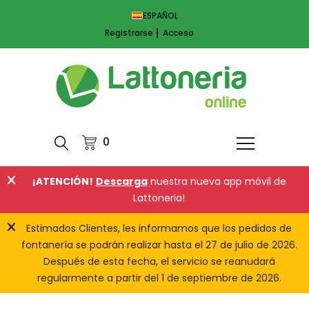
ESPAÑOL
Registrarse
Acceso
0
¡ATENCIÓN!
Descarga
nuestra nueva app móvil de
Lattoneria!
Estimados Clientes, les informamos que los pedidos de
fontanería se podrán realizar hasta el 27 de julio de 2026.
Después de esta fecha, el servicio se reanudará
regularmente a partir del 1 de septiembre de 2026.