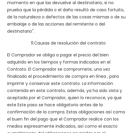
momento en que las devuelve al destinatario, si no
prueba que la pérdida o el daño resultó de caso fortuito,
de la naturaleza o defectos de las cosas mismas o de su
embalaje o de las acciones del remitente o del
destinatario".
11.
Causas de resolución del contrato
El Comprador se obliga a pagar el precio del bien
adquirido en los tiempos y formas indicados en el
Contrato. El Comprador se compromete, una vez
finalizado el procedimiento de compra
en línea
, para
imprimir y conservar este contrato. La información
contenida en este contrato, además, ya ha sido vista y
aceptada por el Comprador, quien lo reconoce, ya que
este Este paso se hace obligatorio antes de la
confirmación de la compra. Estas obligaciones así como
el buen fin del pago que el Comprador realice con los
medios expresamente indicados, así como el exacto