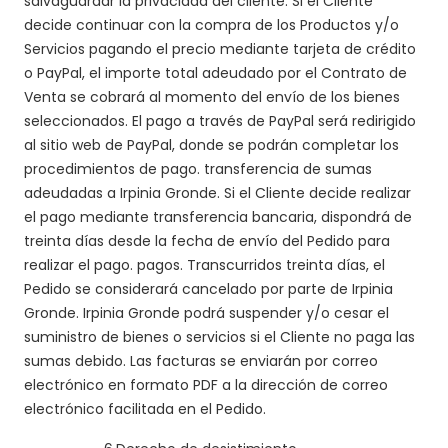
salvaguardar la privacidad del cliente. Si el Cliente
decide continuar con la compra de los Productos y/o
Servicios pagando el precio mediante tarjeta de crédito
o PayPal, el importe total adeudado por el Contrato de
Venta se cobrará al momento del envío de los bienes
seleccionados. El pago a través de PayPal será redirigido
al sitio web de PayPal, donde se podrán completar los
procedimientos de pago. transferencia de sumas
adeudadas a Irpinia Gronde. Si el Cliente decide realizar
el pago mediante transferencia bancaria, dispondrá de
treinta días desde la fecha de envío del Pedido para
realizar el pago. pagos. Transcurridos treinta días, el
Pedido se considerará cancelado por parte de Irpinia
Gronde. Irpinia Gronde podrá suspender y/o cesar el
suministro de bienes o servicios si el Cliente no paga las
sumas debido. Las facturas se enviarán por correo
electrónico en formato PDF a la dirección de correo
electrónico facilitada en el Pedido.