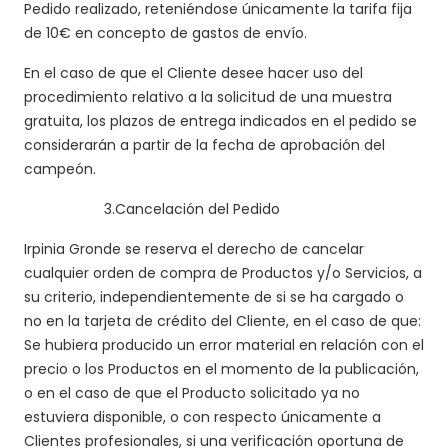
Pedido realizado, reteniéndose únicamente la tarifa fija
de 10€ en concepto de gastos de envío.
En el caso de que el Cliente desee hacer uso del
procedimiento relativo a la solicitud de una muestra
gratuita, los plazos de entrega indicados en el pedido se
considerarán a partir de la fecha de aprobación del
campeón.
3.
Cancelación del Pedido
Irpinia Gronde se reserva el derecho de cancelar
cualquier orden de compra de Productos y/o Servicios, a
su criterio, independientemente de si se ha cargado o
no en la tarjeta de crédito del Cliente, en el caso de que:
Se hubiera producido un error material en relación con el
precio o los Productos en el momento de la publicación,
o en el caso de que el Producto solicitado ya no
estuviera disponible, o con respecto únicamente a
Clientes profesionales, si una verificación oportuna de