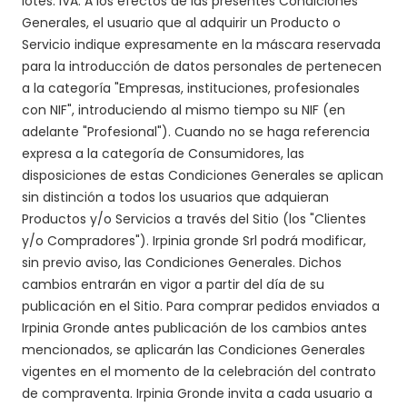
lotes. IVA. A los efectos de las presentes Condiciones
Generales, el usuario que al adquirir un Producto o
Servicio indique expresamente en la máscara reservada
para la introducción de datos personales de pertenecen
a la categoría "Empresas, instituciones, profesionales
con NIF", introduciendo al mismo tiempo su NIF (en
adelante "Profesional"). Cuando no se haga referencia
expresa a la categoría de Consumidores, las
disposiciones de estas Condiciones Generales se aplican
sin distinción a todos los usuarios que adquieran
Productos y/o Servicios a través del Sitio (los "Clientes
y/o Compradores"). Irpinia gronde Srl podrá modificar,
sin previo aviso, las Condiciones Generales. Dichos
cambios entrarán en vigor a partir del día de su
publicación en el Sitio. Para comprar pedidos enviados a
Irpinia Gronde antes publicación de los cambios antes
mencionados, se aplicarán las Condiciones Generales
vigentes en el momento de la celebración del contrato
de compraventa. Irpinia Gronde invita a cada usuario a