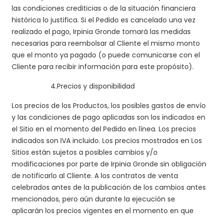
las condiciones crediticias o de la situación financiera
histórica lo justifica. Si el Pedido es cancelado una vez
realizado el pago, Irpinia Gronde tomará las medidas
necesarias para reembolsar al Cliente el mismo monto
que el monto ya pagado (o puede comunicarse con el
Cliente para recibir información para este propósito).
4.
Precios y disponibilidad
Los precios de los Productos, los posibles gastos de envío
y las condiciones de pago aplicadas son los indicados en
el Sitio en el momento del Pedido en línea. Los precios
indicados son IVA incluido. Los precios mostrados en Los
Sitios están sujetos a posibles cambios y/o
modificaciones por parte de Irpinia Gronde sin obligación
de notificarlo al Cliente. A los contratos de venta
celebrados antes de la publicación de los cambios antes
mencionados, pero aún durante la ejecución se
aplicarán los precios vigentes en el momento en que