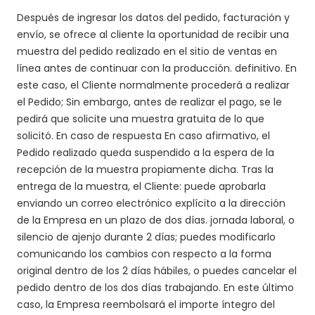
Después de ingresar los datos del pedido, facturación y
envío, se ofrece al cliente la oportunidad de recibir una
muestra del pedido realizado en el sitio de ventas en
línea antes de continuar con la producción. definitivo. En
este caso, el Cliente normalmente procederá a realizar
el Pedido; Sin embargo, antes de realizar el pago, se le
pedirá que solicite una muestra gratuita de lo que
solicitó. En caso de respuesta En caso afirmativo, el
Pedido realizado queda suspendido a la espera de la
recepción de la muestra propiamente dicha. Tras la
entrega de la muestra, el Cliente: puede aprobarla
enviando un correo electrónico explícito a la dirección
de la Empresa en un plazo de dos días. jornada laboral, o
silencio de ajenjo durante 2 días; puedes modificarlo
comunicando los cambios con respecto a la forma
original dentro de los 2 días hábiles, o puedes cancelar el
pedido dentro de los dos días trabajando. En este último
caso, la Empresa reembolsará el importe íntegro del