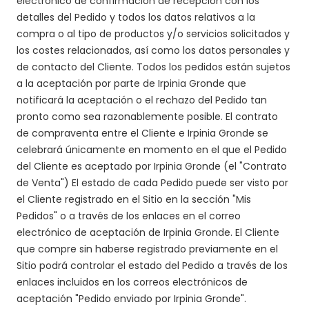
electrónico de confirmación de recepción con los
detalles del Pedido y todos los datos relativos a la
compra o al tipo de productos y/o servicios solicitados y
los costes relacionados, así como los datos personales y
de contacto del Cliente. Todos los pedidos están sujetos
a la aceptación por parte de Irpinia Gronde que
notificará la aceptación o el rechazo del Pedido tan
pronto como sea razonablemente posible. El contrato
de compraventa entre el Cliente e Irpinia Gronde se
celebrará únicamente en momento en el que el Pedido
del Cliente es aceptado por Irpinia Gronde (el "Contrato
de Venta")
El estado de cada Pedido puede ser visto por
el Cliente registrado en el Sitio en la sección "Mis
Pedidos" o a través de los enlaces en el correo
electrónico de aceptación de Irpinia Gronde.
El Cliente
que compre sin haberse registrado previamente en el
Sitio podrá controlar el estado del Pedido a través de los
enlaces incluidos en los correos electrónicos de
aceptación "Pedido enviado por Irpinia Gronde".