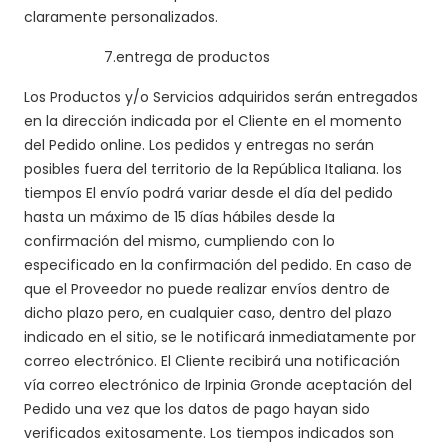
claramente personalizados.
7.
entrega de productos
Los Productos y/o Servicios adquiridos serán entregados
en la dirección indicada por el Cliente en el momento
del Pedido online. Los pedidos y entregas no serán
posibles fuera del territorio de la República Italiana. los
tiempos El envío podrá variar desde el día del pedido
hasta un máximo de 15 días hábiles desde la
confirmación del mismo, cumpliendo con lo
especificado en la confirmación del pedido. En caso de
que el Proveedor no puede realizar envíos dentro de
dicho plazo pero, en cualquier caso, dentro del plazo
indicado en el sitio, se le notificará inmediatamente por
correo electrónico. El Cliente recibirá una notificación
vía correo electrónico de Irpinia Gronde aceptación del
Pedido una vez que los datos de pago hayan sido
verificados exitosamente. Los tiempos indicados son