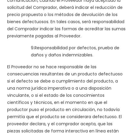
comunicación, cuando el Proveedor haya aceptado la
solicitud del Comprador, deberá indicar el reducción de
precio propuesta o los métodos de devolución de los
bienes defectuosos. En tales casos, será responsabilidad
del Comprador indicar las formas de acreditar las sumas
previamente pagadas al Proveedor.
9.
Responsabilidad por defectos, prueba de
daños y daños indemnizables.
El Proveedor no se hace responsable de las
consecuencias resultantes de un producto defectuoso
si el defecto se debe a
cumplimiento
del producto, a
una norma jurídica imperativa o a una disposición
vinculante, o si el estado de los conocimientos
científicos y técnicos, en el momento en que el
productor puso el producto en circulación, no todavía
permitía que el producto se considerara defectuoso. El
proveedor declara, y el comprador acepta, que las
piezas solicitadas de forma interactiva en línea están