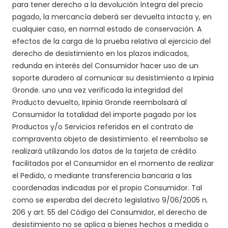
para tener derecho a la devolución íntegra del precio
pagado, la mercancía deberá ser devuelta intacta y, en
cualquier caso, en normal estado de conservación.
A
efectos de la carga de la prueba relativa al ejercicio del
derecho de desistimiento en los plazos indicados,
redunda en interés del Consumidor hacer uso de un
soporte duradero al comunicar su desistimiento a Irpinia
Gronde. uno una vez verificada la integridad del
Producto devuelto, Irpinia Gronde reembolsará al
Consumidor la totalidad del importe pagado por los
Productos y/o Servicios referidos en el contrato de
compraventa objeto de desistimiento. el reembolso se
realizará utilizando los datos de la tarjeta de crédito
facilitados por el Consumidor en el momento de realizar
el Pedido, o mediante transferencia bancaria a las
coordenadas indicadas por el propio Consumidor. Tal
como se esperaba del decreto legislativo 9/06/2005 n.
206 y art. 55 del Código del Consumidor, el derecho de
desistimiento no se aplica a bienes hechos a medida o