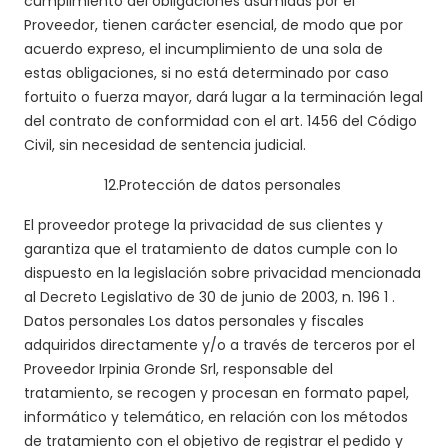
cumplimiento del obligaciones asumidas por el
Proveedor, tienen carácter esencial, de modo que por
acuerdo expreso, el incumplimiento de una sola de
estas obligaciones, si no está determinado por caso
fortuito o fuerza mayor, dará lugar a la terminación legal
del contrato de conformidad con el art. 1456 del Código
Civil, sin necesidad de sentencia judicial.
12.
Protección de datos personales
El proveedor
protege la privacidad de sus clientes y
garantiza que el tratamiento de datos cumple con lo
dispuesto en la legislación sobre privacidad mencionada
al Decreto Legislativo de 30 de junio de 2003, n. 196
1
.
Datos personales
Los datos personales y fiscales
adquiridos directamente y/o a través de terceros por el
Proveedor Irpinia Gronde Srl, responsable del
tratamiento, se recogen y procesan en formato papel,
informático y telemático, en relación con los métodos
de tratamiento
con el objetivo de registrar el pedido y