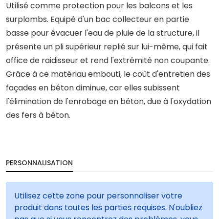
Utilisé comme protection pour les balcons et les
surplombs. Equipé d'un bac collecteur en partie
basse pour évacuer l'eau de pluie de la structure, il
présente un pli supérieur replié sur lui-même, qui fait
office de raidisseur et rend l'extrémité non coupante.
Grâce à ce matériau embouti, le coût d'entretien des
façades en béton diminue, car elles subissent
l'élimination de l'enrobage en béton, due à l'oxydation
des fers à béton.
PERSONNALISATION
Utilisez cette zone pour personnaliser votre
produit dans toutes les parties requises. N'oubliez