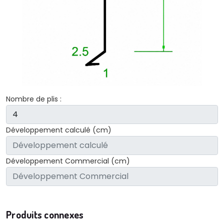
Nombre de plis :
Développement calculé (cm)
Développement Commercial (cm)
Produits connexes