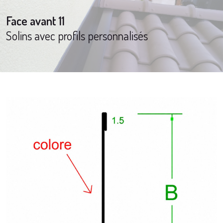
Face avant 11
Solins avec profils personnalisés