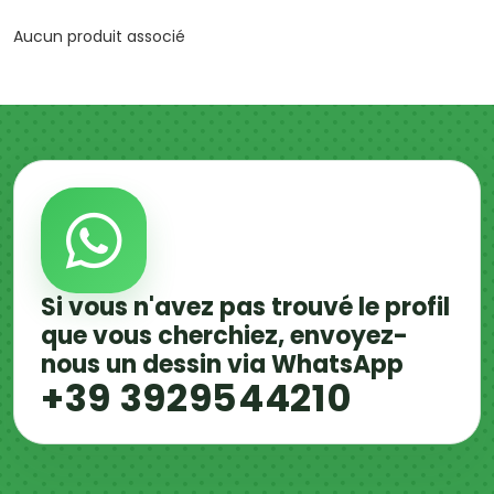
Aucun produit associé
Si vous n'avez pas trouvé le profil
que vous cherchiez, envoyez-
nous un dessin via WhatsApp
+39 3929544210