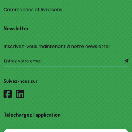
Commandes et livraisons
Newsletter
Inscrivez-vous maintenant à notre newsletter
Suivez-nous sur
Téléchargez l'application