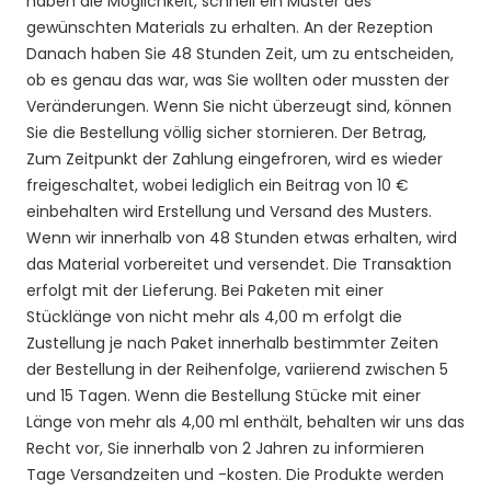
haben die Möglichkeit, schnell ein Muster des
gewünschten Materials zu erhalten. An der Rezeption
Danach haben Sie 48 Stunden Zeit, um zu entscheiden,
ob es genau das war, was Sie wollten oder mussten der
Veränderungen. Wenn Sie nicht überzeugt sind, können
Sie die Bestellung völlig sicher stornieren. Der Betrag,
Zum Zeitpunkt der Zahlung eingefroren, wird es wieder
freigeschaltet, wobei lediglich ein Beitrag von 10 €
einbehalten wird Erstellung und Versand des Musters.
Wenn wir innerhalb von 48 Stunden etwas erhalten, wird
das Material vorbereitet und versendet. Die Transaktion
erfolgt mit der Lieferung. Bei Paketen mit einer
Stücklänge von nicht mehr als 4,00 m erfolgt die
Zustellung je nach Paket innerhalb bestimmter Zeiten
der Bestellung in der Reihenfolge, variierend zwischen 5
und 15 Tagen. Wenn die Bestellung Stücke mit einer
Länge von mehr als 4,00 ml enthält, behalten wir uns das
Recht vor, Sie innerhalb von 2 Jahren zu informieren
Tage Versandzeiten und -kosten. Die Produkte werden