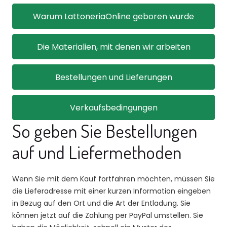
Warum LattoneriaOnline geboren wurde
Die Materialien, mit denen wir arbeiten
Bestellungen und Lieferungen
Verkaufsbedingungen
So geben Sie Bestellungen
auf und Liefermethoden
Wenn Sie mit dem Kauf fortfahren möchten, müssen Sie
die Lieferadresse mit einer kurzen Information eingeben
in Bezug auf den Ort und die Art der Entladung. Sie
können jetzt auf die Zahlung per PayPal umstellen. Sie