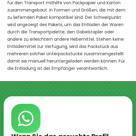
für den Transport mithilfe von Packpapier und Karton
zusammengebaut. in Formen und Größen, die mit dem
zu liefernden Paket kompatibel sind. Der Schwerpunkt
wird angezeigt des Pakets, um das Entladen der Waren
durch die Transportpalette, den Gabelstapler oder
andere zu erleichtern andere Hebemittel. Stehen keine
Entlademittel zur Verfügung, wird das Packstück aus
mehreren solcher Unterpackstücke zusammengestellt
damit sie manuell heruntergeladen werden können. Für
die Entladung ist der Empfänger verantwortlich.