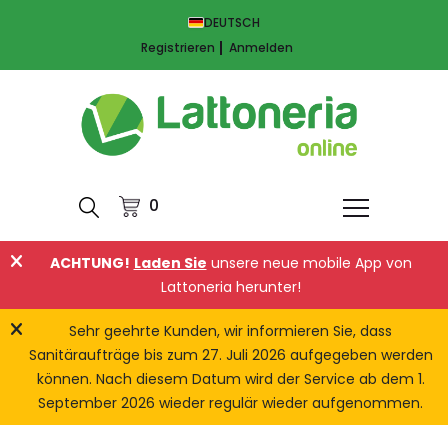
DEUTSCH
Registrieren
Anmelden
0
ACHTUNG!
Laden Sie
unsere neue mobile App von
Lattoneria herunter!
Sehr geehrte Kunden, wir informieren Sie, dass
Sanitäraufträge bis zum 27. Juli 2026 aufgegeben werden
können. Nach diesem Datum wird der Service ab dem 1.
September 2026 wieder regulär wieder aufgenommen.