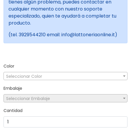
tienes algún problema, puedes contactar en
cualquier momento con nuestro soporte
especializado, quien te ayudará a completar tu
producto.
(tel. 3929544210 email: info@lattoneriaonline.it)
Color
Seleccionar Color
Embalaje
Seleccionar Embalaje
Cantidad