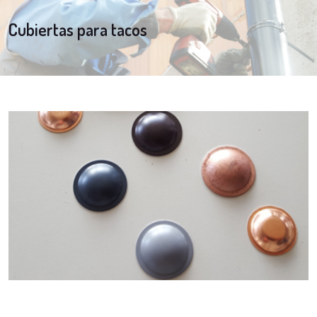
Cubiertas para tacos