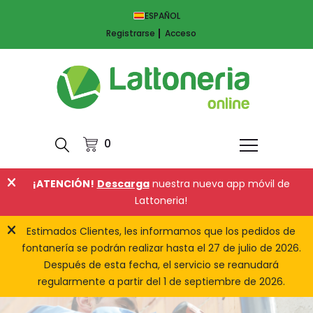
ESPAÑOL
Registrarse
Acceso
0
¡ATENCIÓN!
Descarga
nuestra nueva app móvil de
Lattoneria!
Estimados Clientes, les informamos que los pedidos de
fontanería se podrán realizar hasta el 27 de julio de 2026.
Después de esta fecha, el servicio se reanudará
regularmente a partir del 1 de septiembre de 2026.