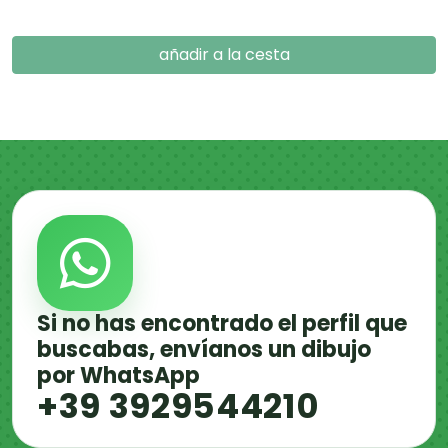
añadir a la cesta
Si no has encontrado el perfil que
buscabas, envíanos un dibujo
por WhatsApp
+39 3929544210