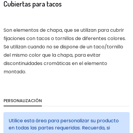
Cubiertas para tacos
Son elementos de chapa, que se utilizan para cubrir
fijaciones con tacos o tornillos de diferentes colores.
Se utilizan cuando no se dispone de un taco/tornillo
del mismo color que la chapa, para evitar
discontinuidades cromáticas en el elemento
montado.
PERSONALIZACIÓN
Utilice esta área para personalizar su producto
en todas las partes requeridas. Recuerda, si