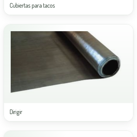
Cubiertas para tacos
Dirigir