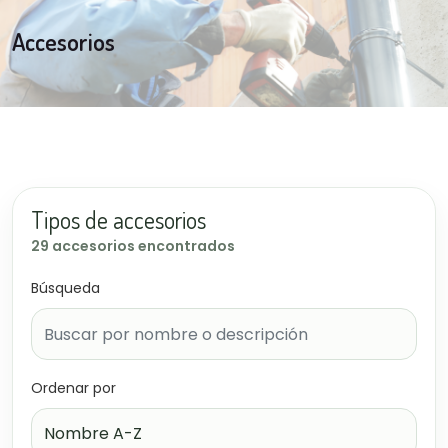
Accesorios
Tipos de accesorios
29 accesorios encontrados
Búsqueda
Ordenar por