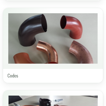
Codos