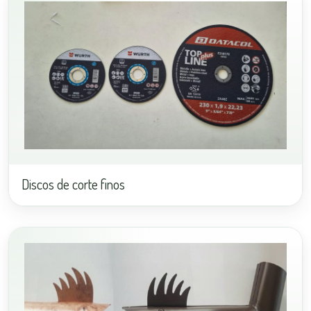
Discos de corte finos