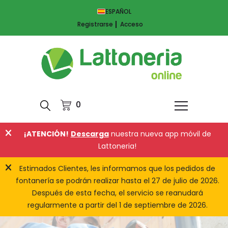
ESPAÑOL
Registrarse
Acceso
0
¡ATENCIÓN!
Descarga
nuestra nueva app móvil de
Lattoneria!
Estimados Clientes, les informamos que los pedidos de
fontanería se podrán realizar hasta el 27 de julio de 2026.
Después de esta fecha, el servicio se reanudará
regularmente a partir del 1 de septiembre de 2026.