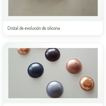
Cristal de evolución de silicona