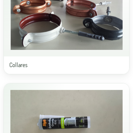
Collares