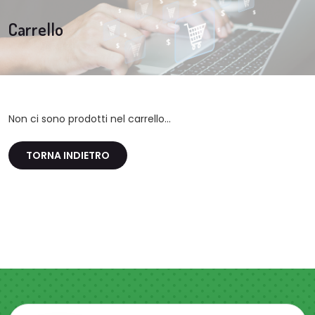
Carrello
Non ci sono prodotti nel carrello...
TORNA INDIETRO