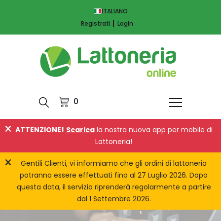
ITALIANO
Registrati
Login
0
ATTENZIONE!
Scarica
la nostra nuova app per mobile di
Lattoneria!
Gentili Clienti, vi informiamo che gli ordini di lattoneria
potranno essere effettuati fino al 27 Luglio 2026. Dopo
questa data, il servizio riprenderà regolarmente a partire
dal 1 Settembre 2026.