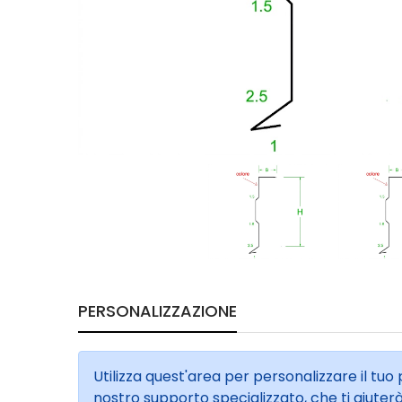
PERSONALIZZAZIONE
Utilizza quest'area per personalizzare il tuo
nostro supporto specializzato, che ti aiuter