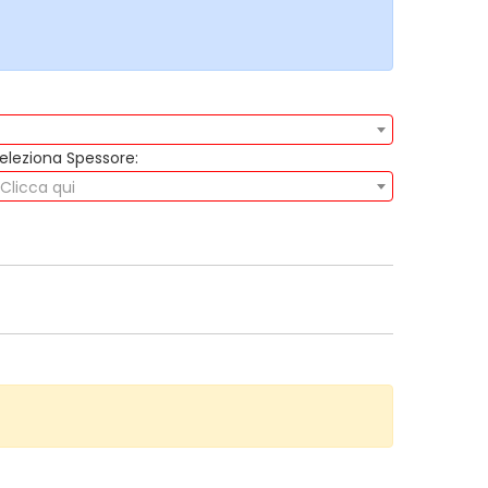
eleziona Spessore:
Clicca qui