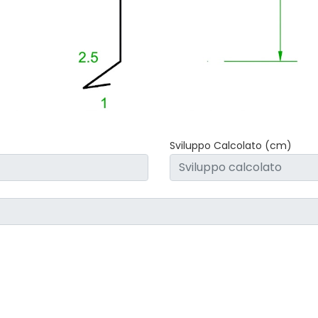
Sviluppo Calcolato (cm)