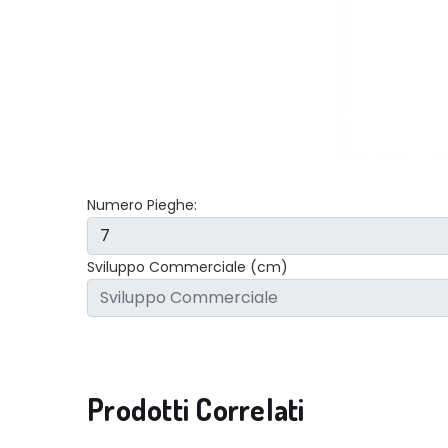
Numero Pieghe:
Sviluppo Commerciale (cm)
Prodotti Correlati