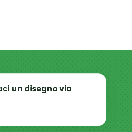
aci un disegno via