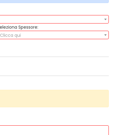
eleziona Spessore:
Clicca qui