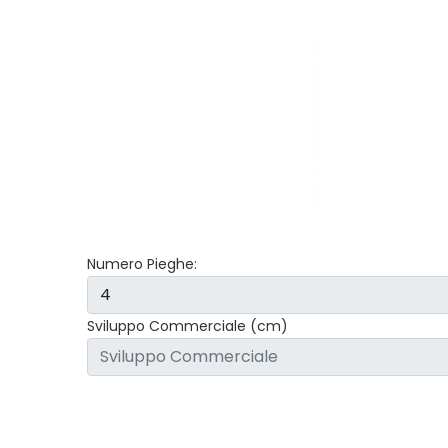
Numero Pieghe:
Sviluppo Commerciale (cm)