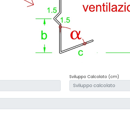
Sviluppo Calcolato (cm)