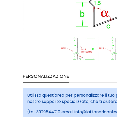
PERSONALIZZAZIONE
Utilizza quest'area per personalizzare il tuo
nostro supporto specializzato, che ti aiuter
(tel. 3929544210 email: info@lattoneriaonline