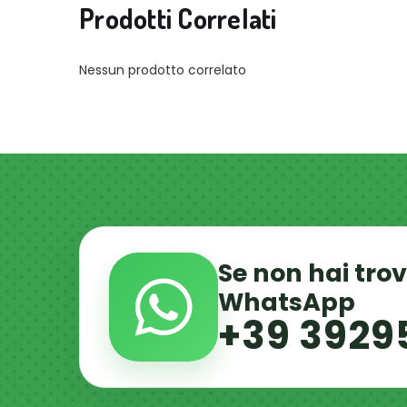
Prodotti Correlati
Nessun prodotto correlato
Se non hai tro
WhatsApp
+39 3929