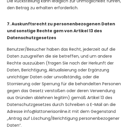
Die Rückstellung kann lediglich zur Unmöglichkeit führen,
den Betrag zu erhalten erforderlich.
7.
Auskunftsrecht zu personenbezogenen Daten
und sonstige Rechte gem von Artikel 13 des
Datenschutzgesetzes
Benutzer/Besucher haben das Recht, jederzeit auf die
Daten zuzugreifen die sie betreffen, und um andere
Rechte auszuüben (fragen Sie nach der Herkunft der
Daten, Berichtigung, Aktualisierung oder Ergänzung
unrichtiger Daten oder unvollständig, oder die
Stornierung oder Sperrung für die behandelten Personen
gegen das Gesetz verstoßen oder deren Verwendung
aus Gründen ablehnen legitim) gemäß Artikel 13 des
Datenschutzgesetzes durch Schreiben a E-Mail an die
Adresse
info@lattoneriaonline.it
mit dem Gegenstand
„Antrag auf Löschung/Berichtigung personenbezogener
Daten“.