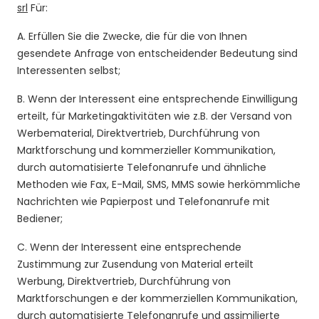
srl
Für:
A. Erfüllen Sie die Zwecke, die für die von Ihnen
gesendete Anfrage von entscheidender Bedeutung sind
Interessenten selbst;
B. Wenn der Interessent eine entsprechende Einwilligung
erteilt, für Marketingaktivitäten wie z.B. der Versand von
Werbematerial, Direktvertrieb, Durchführung von
Marktforschung und kommerzieller Kommunikation,
durch automatisierte Telefonanrufe und ähnliche
Methoden wie Fax, E-Mail, SMS, MMS sowie herkömmliche
Nachrichten wie Papierpost und Telefonanrufe mit
Bediener;
C. Wenn der Interessent eine entsprechende
Zustimmung zur Zusendung von Material erteilt
Werbung, Direktvertrieb, Durchführung von
Marktforschungen e der kommerziellen Kommunikation,
durch automatisierte Telefonanrufe und assimilierte