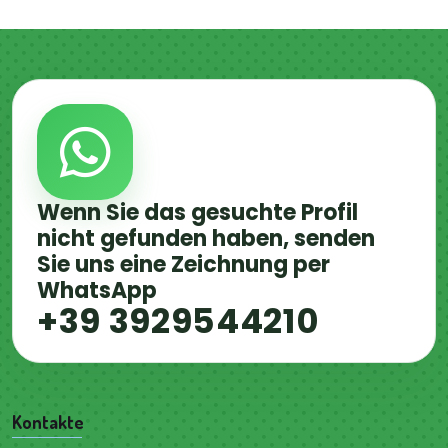
Wenn Sie das gesuchte Profil
nicht gefunden haben, senden
Sie uns eine Zeichnung per
WhatsApp
+39 3929544210
Kontakte