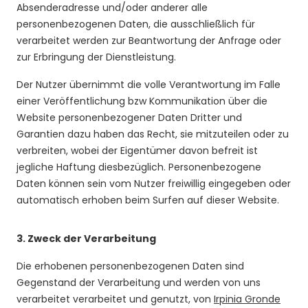
Absenderadresse und/oder anderer alle
personenbezogenen Daten, die ausschließlich für
verarbeitet werden zur Beantwortung der Anfrage oder
zur Erbringung der Dienstleistung.
Der Nutzer übernimmt die volle Verantwortung im Falle
einer Veröffentlichung bzw Kommunikation über die
Website personenbezogener Daten Dritter und
Garantien dazu haben das Recht, sie mitzuteilen oder zu
verbreiten, wobei der Eigentümer davon befreit ist
jegliche Haftung diesbezüglich. Personenbezogene
Daten können sein vom Nutzer freiwillig eingegeben oder
automatisch erhoben beim Surfen auf dieser Website.
3.
Zweck der Verarbeitung
Die erhobenen personenbezogenen Daten sind
Gegenstand der Verarbeitung und werden von uns
verarbeitet verarbeitet und genutzt, von
Irpinia Gronde