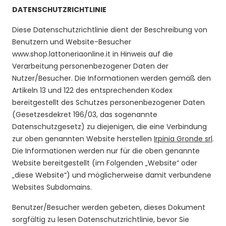
DATENSCHUTZRICHTLINIE
Diese Datenschutzrichtlinie dient der Beschreibung von
Benutzern und Website-Besucher
www.shop.lattoneriaonline.it
in Hinweis auf die
Verarbeitung personenbezogener Daten der
Nutzer/Besucher. Die Informationen werden gemäß den
Artikeln 13 und 122 des entsprechenden Kodex
bereitgestellt des Schutzes personenbezogener Daten
(Gesetzesdekret 196/03, das sogenannte
Datenschutzgesetz) zu diejenigen, die eine Verbindung
zur oben genannten Website herstellen
Irpinia Gronde srl
.
Die Informationen werden nur für die oben genannte
Website bereitgestellt (im Folgenden „Website“ oder
„diese Website“) und möglicherweise damit verbundene
Websites Subdomains.
Benutzer/Besucher werden gebeten, dieses Dokument
sorgfältig zu lesen Datenschutzrichtlinie, bevor Sie