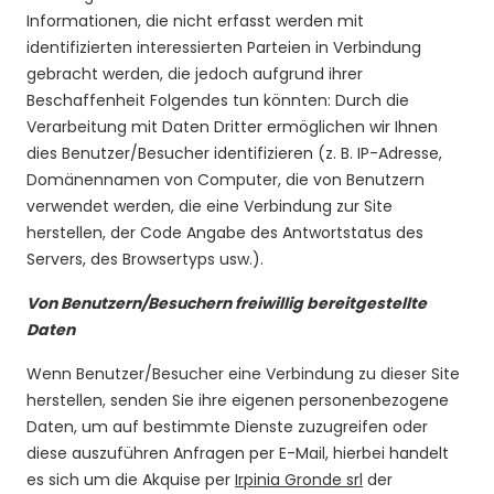
Informationen, die nicht erfasst werden mit
identifizierten interessierten Parteien in Verbindung
gebracht werden, die jedoch aufgrund ihrer
Beschaffenheit Folgendes tun könnten: Durch die
Verarbeitung mit Daten Dritter ermöglichen wir Ihnen
dies Benutzer/Besucher identifizieren (z. B. IP-Adresse,
Domänennamen von Computer, die von Benutzern
verwendet werden, die eine Verbindung zur Site
herstellen, der Code Angabe des Antwortstatus des
Servers, des Browsertyps usw.).
Von Benutzern/Besuchern freiwillig bereitgestellte
Daten
Wenn Benutzer/Besucher eine Verbindung zu dieser Site
herstellen, senden Sie ihre eigenen personenbezogene
Daten, um auf bestimmte Dienste zuzugreifen oder
diese auszuführen Anfragen per E-Mail, hierbei handelt
es sich um die Akquise per
Irpinia Gronde srl
der