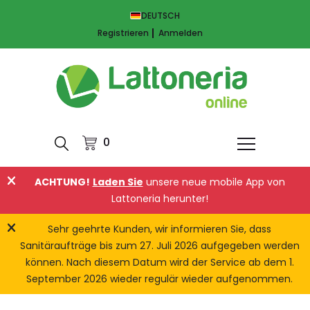
DEUTSCH
Registrieren
Anmelden
0
ACHTUNG!
Laden Sie
unsere neue mobile App von
Lattoneria herunter!
Sehr geehrte Kunden, wir informieren Sie, dass
Sanitäraufträge bis zum 27. Juli 2026 aufgegeben werden
können. Nach diesem Datum wird der Service ab dem 1.
September 2026 wieder regulär wieder aufgenommen.