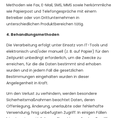
Methoden wie Fax, E-Mail, SMS, MMS sowie herkömmliche
wie Papierpost und Telefongespräche mit einem
Betreiber oder von Drittunternehmen in
unterschiedlichen Produktbereichen tätig.
4.
Behandlungsmethoden
Die Verarbeitung erfolgt unter Einsatz von IT-Tools und
elektronisch und/oder manuell (z. B. auf Papier) für den
Zeitpunkt unbedingt erforderlich, um die Zwecke zu
erreichen, für die die Daten bestimmt sind erhoben
wurden und in jedem Fall die gesetzlichen
Bestimmungen eingehalten wurden in dieser
Angelegenheit in Kraft.
Um den Verlust zu verhindern, werden besondere
Sicherheitsmaßnahmen beachtet Daten, deren
Offenlegung, Änderung, unerlaubte oder fehlerhafte
Verwendung, hrsg unbefugten Zugriff. In einigen Fällen