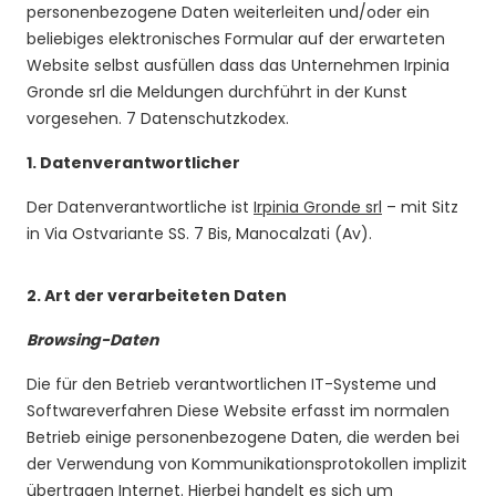
personenbezogene Daten weiterleiten und/oder ein
beliebiges elektronisches Formular auf der erwarteten
Website selbst ausfüllen dass das Unternehmen Irpinia
Gronde srl die Meldungen durchführt in der Kunst
vorgesehen. 7 Datenschutzkodex.
1.
Datenverantwortlicher
Der Datenverantwortliche ist
Irpinia Gronde srl
– mit Sitz
in Via Ostvariante SS. 7 Bis, Manocalzati (Av).
2.
Art der verarbeiteten Daten
Browsing-Daten
Die für den Betrieb verantwortlichen IT-Systeme und
Softwareverfahren Diese Website erfasst im normalen
Betrieb einige personenbezogene Daten, die werden bei
der Verwendung von Kommunikationsprotokollen implizit
übertragen Internet. Hierbei handelt es sich um