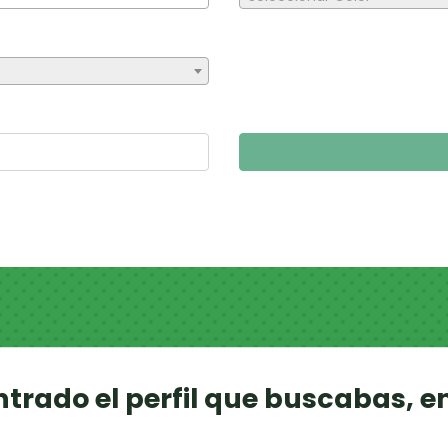
ntrado el perfil que buscabas, e