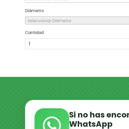
Diámetro
Seleccionar Diámetro
Cantidad
Si no has enco
WhatsApp