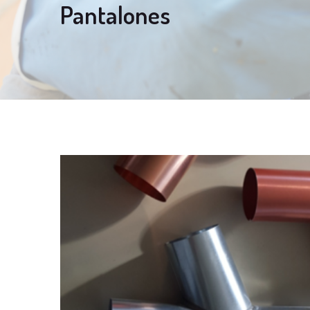
Pantalones