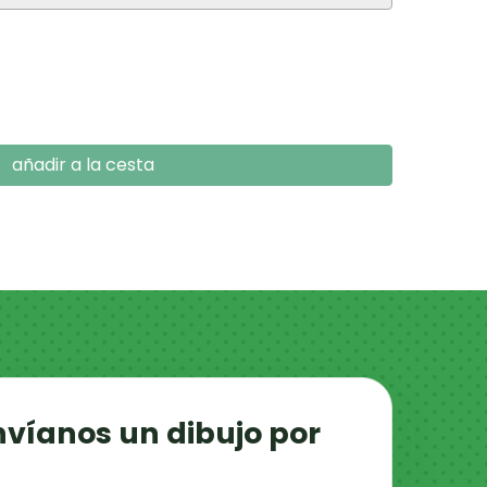
añadir a la cesta
nvíanos un dibujo por