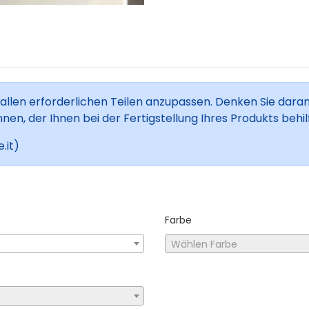
 allen erforderlichen Teilen anzupassen. Denken Sie daran
n, der Ihnen bei der Fertigstellung Ihres Produkts behilfl
.it)
Farbe
Wählen Farbe