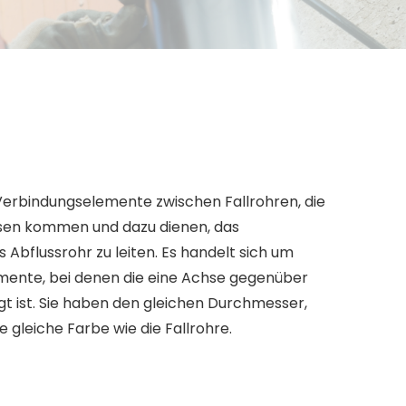
Verbindungselemente zwischen Fallrohren, die
sen kommen und dazu dienen, das
 Abflussrohr zu leiten. Es handelt sich um
ente, bei denen die eine Achse gegenüber
t ist. Sie haben den gleichen Durchmesser,
e gleiche Farbe wie die Fallrohre.