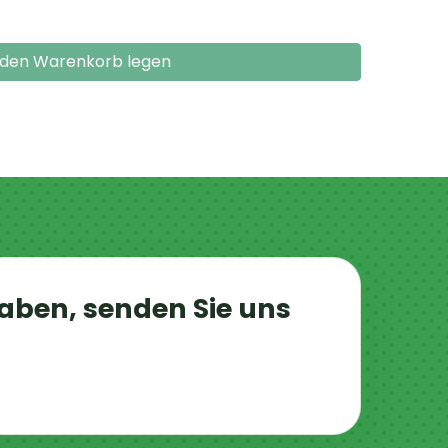
 den Warenkorb legen
aben, senden Sie uns