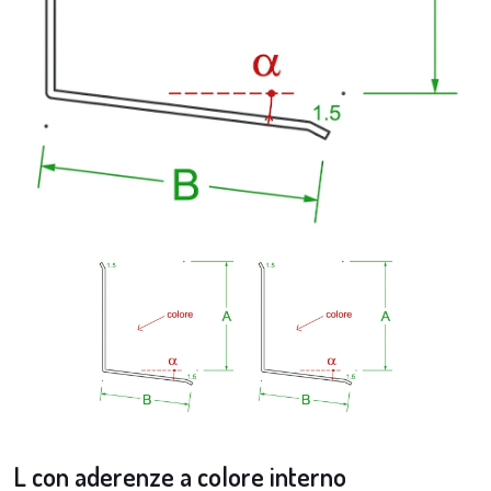
L con aderenze a colore interno