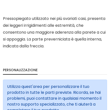
Pressopiegato utilizzato nei più svariati casi, presenta
dei leggeri irrigidimenti alle estremità, che
consentono una maggiore aderenza alla parete a cui
si appoggia. La parte preverniciata è quella interna,
indicata dalla freccia.
PERSONALIZZAZIONE
Utilizza quest'area per personalizzare il tuo
prodotto in tutte le parti previste. Ricorda, se hai
problemi, puoi contattare in qualsiasi momento il
nostro supporto specializzato, che ti aiuterà a