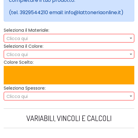
completare il tuo prodotto.
(tel. 3929544210 email: info@lattoneriaonline.it)
Seleziona il Materiale:
Clicca qui
Seleziona il Colore:
Clicca qui
Colore Scelto:
Seleziona Spessore:
Clicca qui
VARIABILI, VINCOLI E CALCOLI