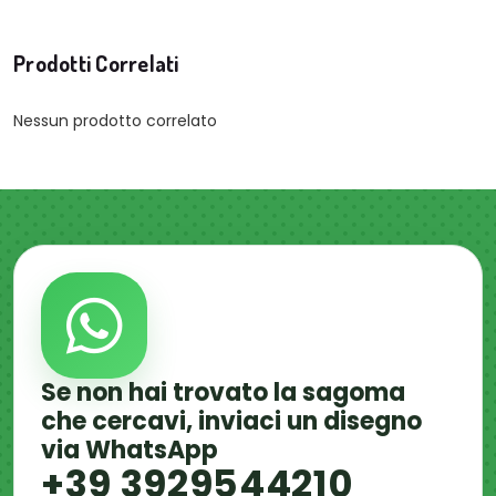
Prodotti Correlati
Nessun prodotto correlato
Se non hai trovato la sagoma
che cercavi, inviaci un disegno
via WhatsApp
+39 3929544210