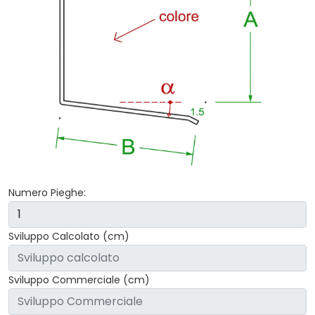
Numero Pieghe:
Sviluppo Calcolato (cm)
Sviluppo Commerciale (cm)