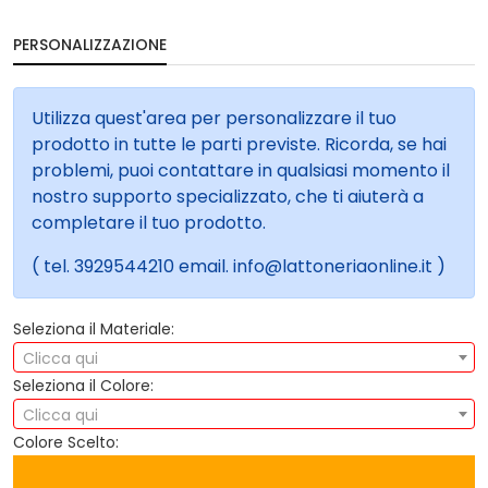
PERSONALIZZAZIONE
Utilizza quest'area per personalizzare il tuo
prodotto in tutte le parti previste. Ricorda, se hai
problemi, puoi contattare in qualsiasi momento il
nostro supporto specializzato, che ti aiuterà a
completare il tuo prodotto.
( tel. 3929544210 email. info@lattoneriaonline.it )
Seleziona il Materiale:
Clicca qui
Seleziona il Colore:
Clicca qui
Colore Scelto: