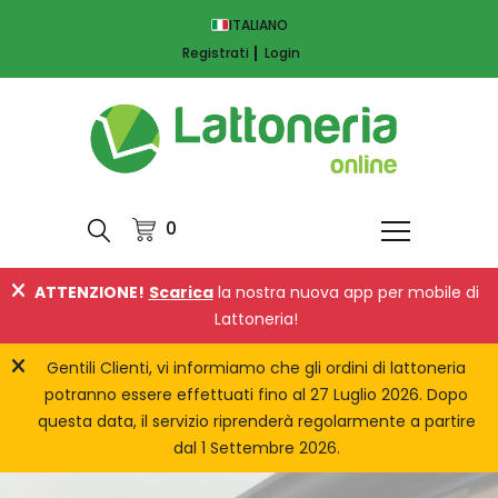
ITALIANO
Registrati
Login
0
ATTENZIONE!
Scarica
la nostra nuova app per mobile di
Lattoneria!
Gentili Clienti, vi informiamo che gli ordini di lattoneria
potranno essere effettuati fino al 27 Luglio 2026. Dopo
questa data, il servizio riprenderà regolarmente a partire
dal 1 Settembre 2026.