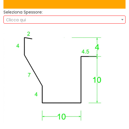
Seleziona Spessore:
Clicca qui