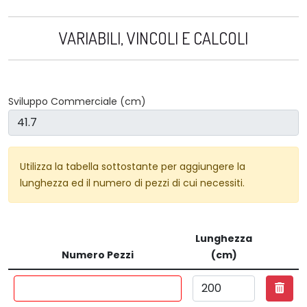
VARIABILI, VINCOLI E CALCOLI
Sviluppo Commerciale (cm)
Utilizza la tabella sottostante per aggiungere la
lunghezza ed il numero di pezzi di cui necessiti.
Lunghezza
Numero Pezzi
(cm)