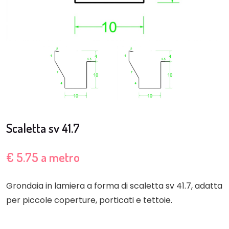
Scaletta sv 41.7
€ 5.75 a metro
Grondaia in lamiera a forma di scaletta sv 41.7, adatta
per piccole coperture, porticati e tettoie.