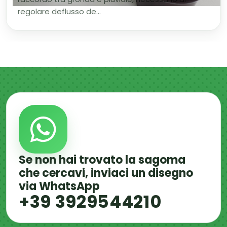
regolare deflusso de...
Se non hai trovato la sagoma
che cercavi, inviaci un disegno
via WhatsApp
+39 3929544210