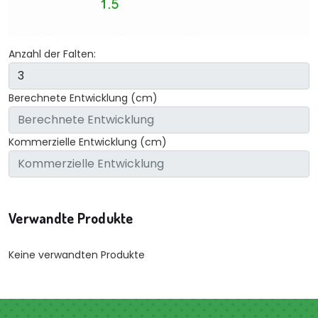
Anzahl der Falten:
Berechnete Entwicklung (cm)
Kommerzielle Entwicklung (cm)
Verwandte Produkte
Keine verwandten Produkte