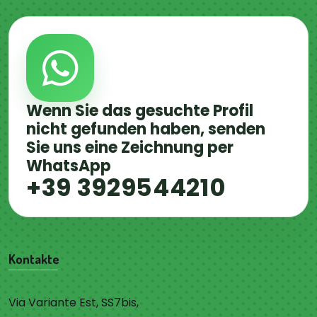
Wenn Sie das gesuchte Profil
nicht gefunden haben, senden
Sie uns eine Zeichnung per
WhatsApp
+39 3929544210
Kontakte
Via Variante Est, SS7bis,