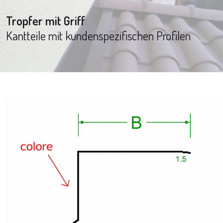
Tropfer mit Griff
Kantteile mit kundenspezifischen Profilen