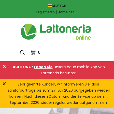
DEUTSCH
Registrieren
Anmelden
0
ACHTUNG!
Laden Sie
unsere neue mobile App von
Lattoneria herunter!
Sehr geehrte Kunden, wir informieren Sie, dass
Sanitäraufträge bis zum 27. Juli 2026 aufgegeben werden
können. Nach diesem Datum wird der Service ab dem 1.
September 2026 wieder regulär wieder aufgenommen.