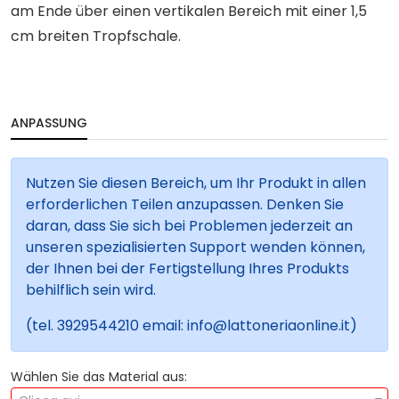
am Ende über einen vertikalen Bereich mit einer 1,5
cm breiten Tropfschale.
ANPASSUNG
Nutzen Sie diesen Bereich, um Ihr Produkt in allen
erforderlichen Teilen anzupassen. Denken Sie
daran, dass Sie sich bei Problemen jederzeit an
unseren spezialisierten Support wenden können,
der Ihnen bei der Fertigstellung Ihres Produkts
behilflich sein wird.
(tel. 3929544210 email: info@lattoneriaonline.it)
Wählen Sie das Material aus: