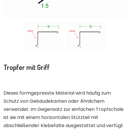
Tropfer mit Griff
Dieses formgepresste Material wird häufig zum
Schutz von Gebäudekanten oder Ähnlichem
verwendet. Im Gegensatz zur einfachen Tropfschale
ist sie mit einem horizontalen Stützteil mit
abschließender Klebefalte ausgestattet und verfügt