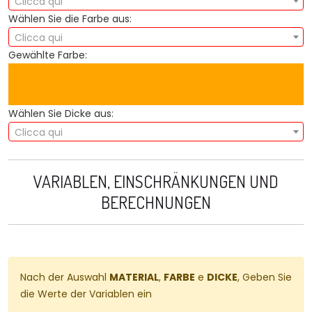
Clicca qui
Wählen Sie die Farbe aus:
Clicca qui
Gewählte Farbe:
Wählen Sie Dicke aus:
Clicca qui
VARIABLEN, EINSCHRÄNKUNGEN UND
BERECHNUNGEN
Nach der Auswahl
MATERIAL
,
FARBE
e
DICKE
, Geben Sie
die Werte der Variablen ein