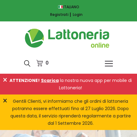
ITALIANO
Registrati
Login
0
ATTENZIONE!
Scarica
la nostra nuova app per mobile di
Lattoneria!
Gentili Clienti, vi informiamo che gli ordini di lattoneria
potranno essere effettuati fino al 27 Luglio 2026. Dopo
questa data, il servizio riprenderà regolarmente a partire
dal 1 Settembre 2026.