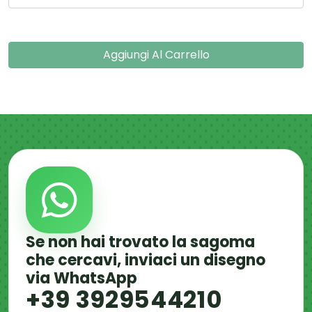
Aggiungi Al Carrello
Se non hai trovato la sagoma
che cercavi, inviaci un disegno
via WhatsApp
+39 3929544210