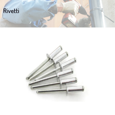
Rivetti