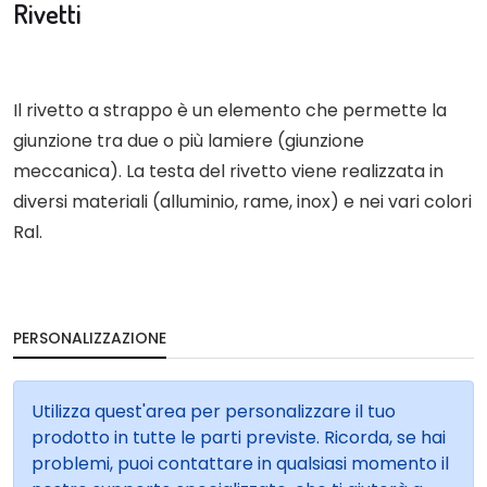
Rivetti
Il rivetto a strappo è un elemento che permette la
giunzione tra due o più lamiere (giunzione
meccanica). La testa del rivetto viene realizzata in
diversi materiali (alluminio, rame, inox) e nei vari colori
Ral.
PERSONALIZZAZIONE
Utilizza quest'area per personalizzare il tuo
prodotto in tutte le parti previste. Ricorda, se hai
problemi, puoi contattare in qualsiasi momento il